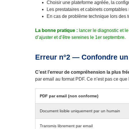
Choisir une plateforme agréée, la config
Les prestataires et cabinets comptables
En cas de problème technique lors des tes
La bonne pratique :
lancer le diagnostic et 
d’ajuster et d’être sereines le 1er septembre.
Erreur n°2 — Confondre un 
C’est l’erreur de compréhension la plus fré
par email au format PDF. Ce n’est pas ce que l
PDF par email (non conforme)
Document lisible uniquement par un humain
Transmis librement par email