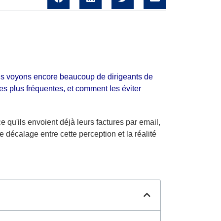
us voyons encore beaucoup de dirigeants de
s plus fréquentes, et comment les éviter
 qu'ils envoient déjà leurs factures par email,
 décalage entre cette perception et la réalité