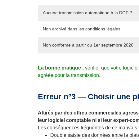
Aucune transmission automatique à la DGFiP
Non archivé dans les conditions légales
Non conforme à partir du 1er septembre 2026
La bonne pratique :
vérifier que votre logici
agréée pour la transmission.
Erreur n°3 — Choisir une p
Attirés par des offres commerciales agress
leur logiciel comptable ni si leur expert-co
Les conséquences fréquentes de ce mauvais c
Double saisie des données entre la plate