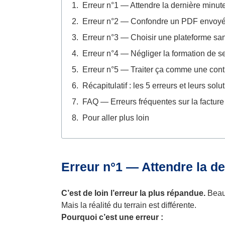
Erreur n°1 — Attendre la dernière minut
Erreur n°2 — Confondre un PDF envoyé p
Erreur n°3 — Choisir une plateforme sa
Erreur n°4 — Négliger la formation de s
Erreur n°5 — Traiter ça comme une contr
Récapitulatif : les 5 erreurs et leurs solu
FAQ — Erreurs fréquentes sur la facture
Pour aller plus loin
Erreur n°1 — Attendre la d
C’est de loin l’erreur la plus répandue.
Beauc
Mais la réalité du terrain est différente.
Pourquoi c’est une erreur :