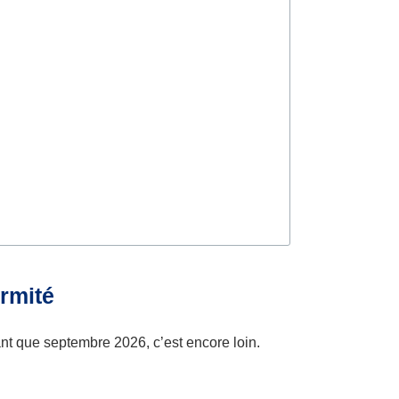
ormité
nt que septembre 2026, c’est encore loin.