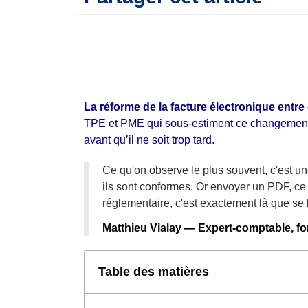
La réforme de la facture électronique entre
TPE et PME qui sous-estiment ce changement ou
avant qu’il ne soit trop tard.
Ce qu'on observe le plus souvent, c'est un
ils sont conformes. Or envoyer un PDF, ce n
réglementaire, c'est exactement là que se 
Matthieu Vialay — Expert-comptable, 
Table des matières