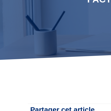
Partager cet article