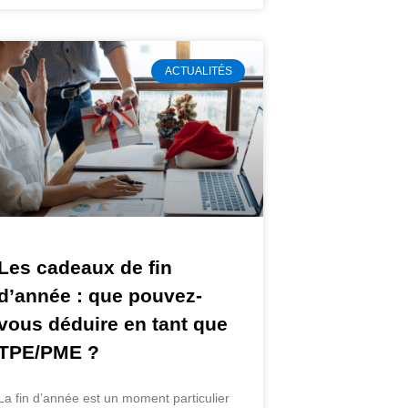
ACTUALITÉS
Les cadeaux de fin
d’année : que pouvez-
vous déduire en tant que
TPE/PME ?
La fin d’année est un moment particulier