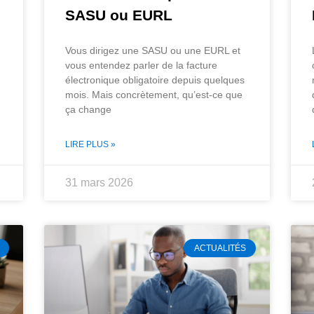
SASU ou EURL
Vous dirigez une SASU ou une EURL et
vous entendez parler de la facture
électronique obligatoire depuis quelques
mois. Mais concrètement, qu’est-ce que
ça change
LIRE PLUS »
31 mars 2026
ACTUALITÉS