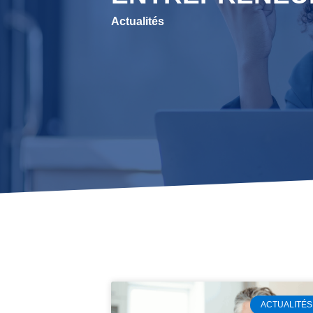
Actualités
ACTUALITÉS