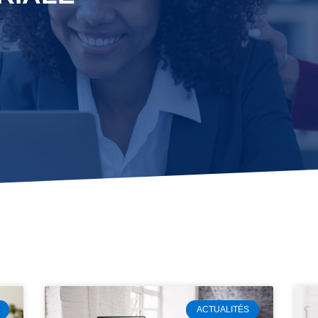
ACTUALITÉS