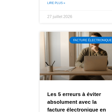
LIRE PLUS »
27 juillet 2026
FACTURE ÉLECTRONIQUE
Les 5 erreurs à éviter
absolument avec la
facture électronique en