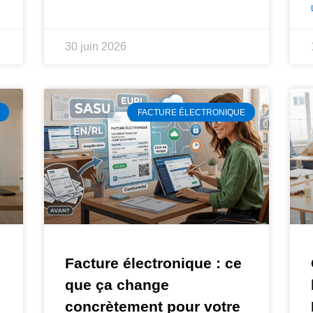
30 juin 2026
FACTURE ÉLECTRONIQUE
Facture électronique : ce
que ça change
concrètement pour votre