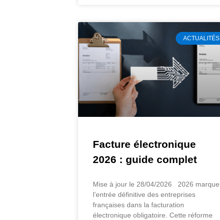
ACTUALITÉS
Facture électronique
2026 : guide complet
Mise à jour le 28/04/2026 2026 marque
l’entrée définitive des entreprises
françaises dans la facturation
électronique obligatoire. Cette réforme