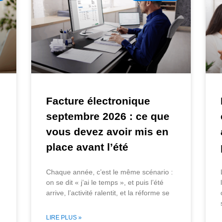
Facture électronique
septembre 2026 : ce que
vous devez avoir mis en
place avant l’été
Chaque année, c’est le même scénario :
on se dit « j’ai le temps », et puis l’été
arrive, l’activité ralentit, et la réforme se
LIRE PLUS »