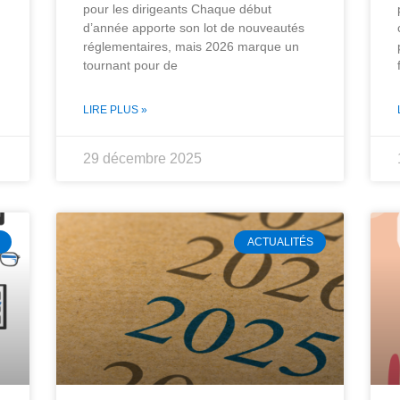
pour les dirigeants Chaque début
d’année apporte son lot de nouveautés
réglementaires, mais 2026 marque un
tournant pour de
LIRE PLUS »
29 décembre 2025
ACTUALITÉS