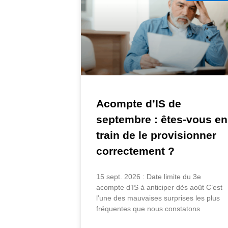
Acompte d’IS de
septembre : êtes-vous en
train de le provisionner
correctement ?
15 sept. 2026 : Date limite du 3e
acompte d’IS à anticiper dès août C’est
l’une des mauvaises surprises les plus
fréquentes que nous constatons