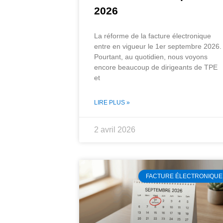
2026
La réforme de la facture électronique
entre en vigueur le 1er septembre 2026.
Pourtant, au quotidien, nous voyons
encore beaucoup de dirigeants de TPE
et
LIRE PLUS »
2 avril 2026
FACTURE ÉLECTRONIQUE