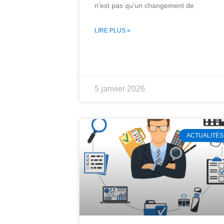
n’est pas qu’un changement de
LIRE PLUS »
5 janvier 2026
ACTUALITÉS