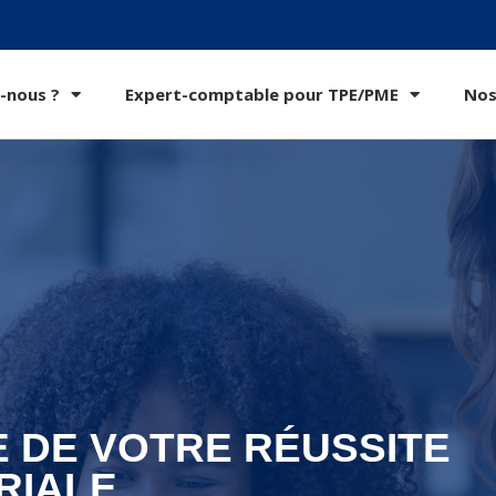
-nous ?
Expert-comptable pour TPE/PME
Nos
E DE VOTRE RÉUSSITE
RIALE