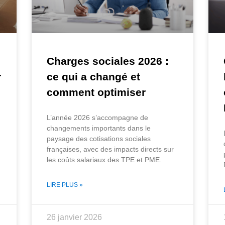
Charges sociales 2026 :
r
ce qui a changé et
comment optimiser
L’année 2026 s’accompagne de
changements importants dans le
paysage des cotisations sociales
françaises, avec des impacts directs sur
les coûts salariaux des TPE et PME.
LIRE PLUS »
26 janvier 2026