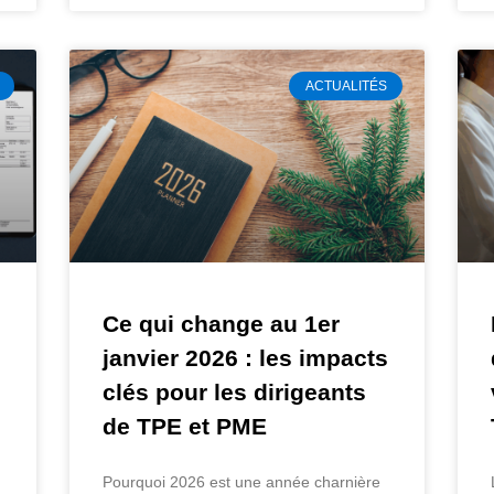
ACTUALITÉS
Ce qui change au 1er
janvier 2026 : les impacts
clés pour les dirigeants
de TPE et PME
Pourquoi 2026 est une année charnière