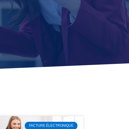
FACTURE ÉLECTRONIQUE