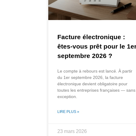
Facture électronique :
êtes-vous prêt pour le 1e
septembre 2026 ?
Le compte à rebours est lancé. À partir
du 1er septembre 2026, la facture
électronique devient obligatoire pour
toutes les entreprises françaises — sans
exception.
LIRE PLUS »
23 mars 2026