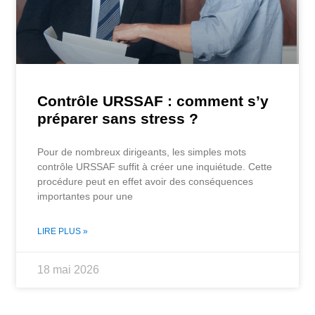
Contrôle URSSAF : comment s’y
préparer sans stress ?
Pour de nombreux dirigeants, les simples mots
contrôle URSSAF suffit à créer une inquiétude. Cette
procédure peut en effet avoir des conséquences
importantes pour une
LIRE PLUS »
18 mai 2026