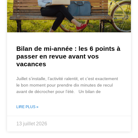
Bilan de mi-année : les 6 points à
passer en revue avant vos
vacances
Juillet s’installe, l’activité ralentit, et c’est exactement
le bon moment pour prendre dix minutes de recul
avant de décrocher pour l’été. Un bilan de
LIRE PLUS »
13 juillet 2026