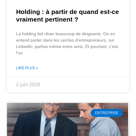
Holding : à partir de quand est-ce
vraiment pertinent ?
La holding fait rêver beaucoup de dirigeants. On en
entend parler dans les cercles d’entrepreneurs, sur
LinkedIn, parfois même entre amis. Et pourtant, c’est
l’un
LIRE PLUS »
2 juin 2026
ENTREPRISE