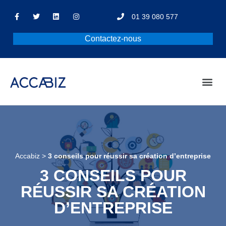
01 39 080 577
Contactez-nous
Accabiz
>
3 conseils pour réussir sa création d’entreprise
3 CONSEILS POUR
RÉUSSIR SA CRÉATION
D’ENTREPRISE