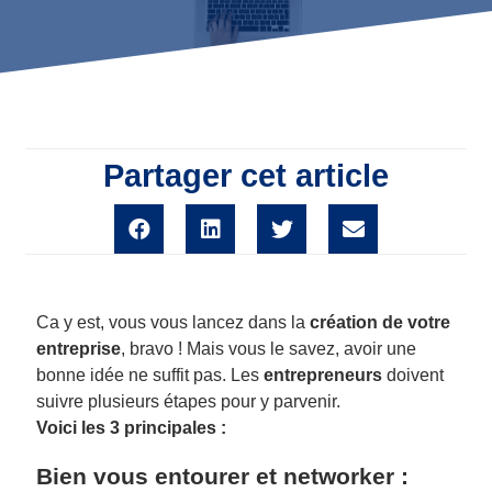
Partager cet article
Ca y est, vous vous lancez dans la
création de votre
entreprise
, bravo ! Mais vous le savez, avoir une
bonne idée ne suffit pas. Les
entrepreneurs
doivent
suivre plusieurs étapes pour y parvenir.
Voici les 3 principales :
Bien vous entourer et networker :