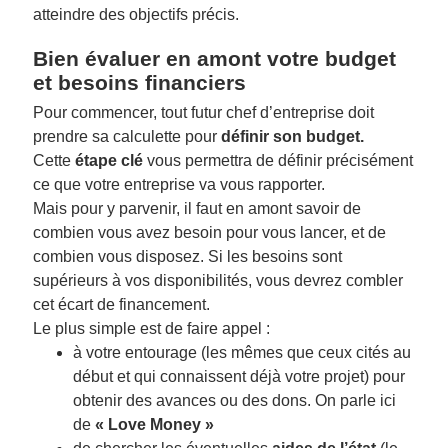
atteindre des objectifs précis.
Bien évaluer en amont votre budget
et besoins financiers
Pour commencer, tout futur chef d’entreprise doit
prendre sa calculette pour
définir son budget.
Cette
étape clé
vous permettra de définir précisément
ce que votre entreprise va vous rapporter.
Mais pour y parvenir, il faut en amont savoir de
combien vous avez besoin pour vous lancer, et de
combien vous disposez. Si les besoins sont
supérieurs à vos disponibilités, vous devrez combler
cet écart de financement.
Le plus simple est de faire appel :
à votre entourage (les mêmes que ceux cités au
début et qui connaissent déjà votre projet) pour
obtenir des avances ou des dons. On parle ici
de
« Love Money »