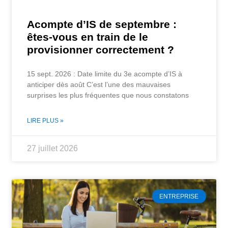
Acompte d’IS de septembre :
êtes-vous en train de le
provisionner correctement ?
15 sept. 2026 : Date limite du 3e acompte d’IS à
anticiper dès août C’est l’une des mauvaises
surprises les plus fréquentes que nous constatons
LIRE PLUS »
27 juillet 2026
ENTREPRISE