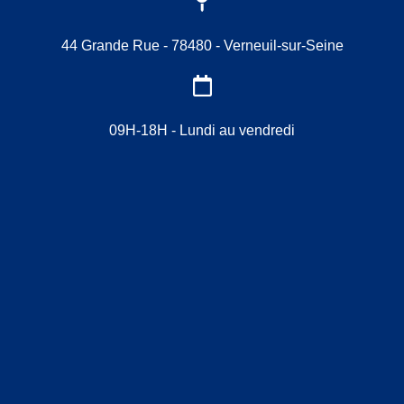
44 Grande Rue - 78480 - Verneuil-sur-Seine
09H-18H - Lundi au vendredi