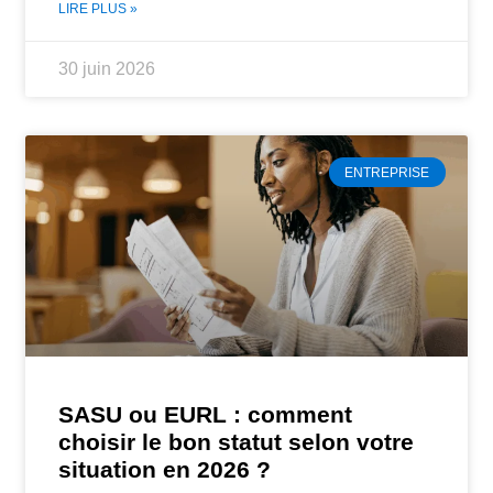
LIRE PLUS »
30 juin 2026
ENTREPRISE
SASU ou EURL : comment
choisir le bon statut selon votre
situation en 2026 ?