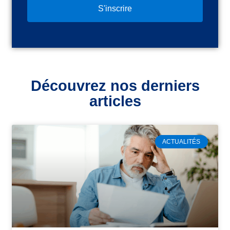
S'inscrire
Découvrez nos derniers
articles
ACTUALITÉS