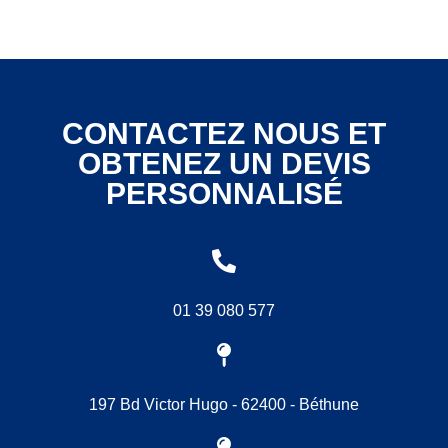
CONTACTEZ NOUS ET
OBTENEZ UN DEVIS
PERSONNALISÉ
01 39 080 577
197 Bd Victor Hugo - 62400 - Béthune