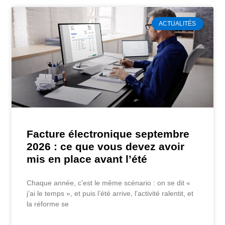
ACTUALITÉS
Facture électronique septembre
2026 : ce que vous devez avoir
mis en place avant l’été
Chaque année, c’est le même scénario : on se dit «
j’ai le temps », et puis l’été arrive, l’activité ralentit, et
la réforme se