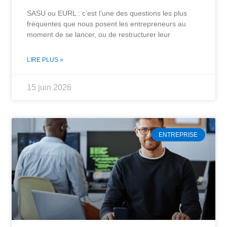
SASU ou EURL : c’est l’une des questions les plus
fréquentes que nous posent les entrepreneurs au
moment de se lancer, ou de restructurer leur
LIRE PLUS »
15 juin 2026
ENTREPRISE