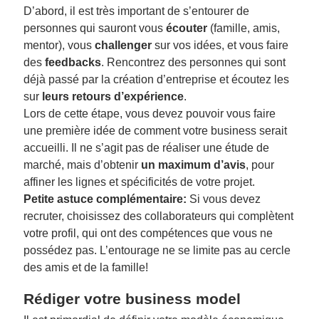
D’abord, il est très important de s’entourer de
personnes qui sauront vous
écouter
(famille, amis,
mentor), vous
challenger
sur vos idées, et vous faire
des
feedbacks
. Rencontrez des personnes qui sont
déjà passé par la création d’entreprise et écoutez les
sur
leurs retours d’expérience
.
Lors de cette étape, vous devez pouvoir vous faire
une première idée de comment votre business serait
accueilli. Il ne s’agit pas de réaliser une étude de
marché, mais d’obtenir
un maximum d’avis
, pour
affiner les lignes et spécificités de votre projet.
Petite astuce complémentaire:
Si vous devez
recruter, choisissez des collaborateurs qui complètent
votre profil, qui ont des compétences que vous ne
possédez pas. L’entourage ne se limite pas au cercle
des amis et de la famille!
Rédiger votre business model