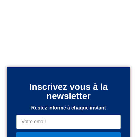
Inscrivez vous à la
newsletter
Restez informé à chaque instant