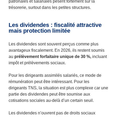
patronales et salariales pèsent fortement sur la
trésorerie, surtout dans les petites structures.
Les dividendes : fiscalité attractive
mais protection limitée
Les dividendes sont souvent perçus comme plus
avantageux fiscalement. En 2026, ils restent soumis
au
prélèvement forfaitaire unique de 30 %,
incluant
impôt et prélèvements sociaux.
Pour les dirigeants assimilés salariés, ce mode de
rémunération peut être intéressant. Pour les
dirigeants TNS, la situation est plus complexe car une
partie des dividendes peut être soumise aux
cotisations sociales au-delà d’un certain seuil.
Les dividendes n’ouvrent pas de droits sociaux