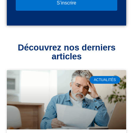
S'inscrire
Découvrez nos derniers
articles
ACTUALITÉS