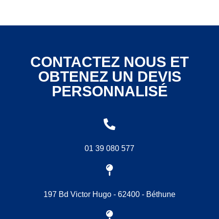
CONTACTEZ NOUS ET
OBTENEZ UN DEVIS
PERSONNALISÉ
01 39 080 577
197 Bd Victor Hugo - 62400 - Béthune