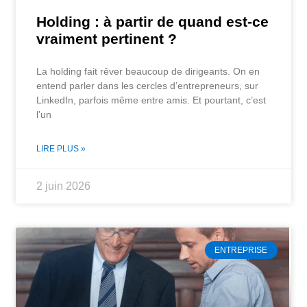
Holding : à partir de quand est-ce
vraiment pertinent ?
La holding fait rêver beaucoup de dirigeants. On en
entend parler dans les cercles d’entrepreneurs, sur
LinkedIn, parfois même entre amis. Et pourtant, c’est
l’un
LIRE PLUS »
2 juin 2026
ENTREPRISE