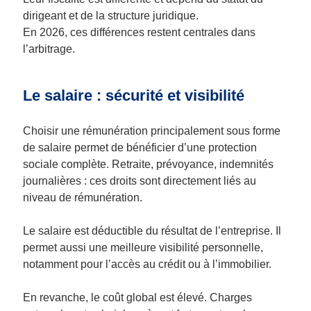
dirigeant et de la structure juridique.
En 2026, ces différences restent centrales dans
l’arbitrage.
Le salaire : sécurité et visibilité
Choisir une rémunération principalement sous forme
de salaire permet de bénéficier d’une protection
sociale complète. Retraite, prévoyance, indemnités
journalières : ces droits sont directement liés au
niveau de rémunération.
Le salaire est déductible du résultat de l’entreprise. Il
permet aussi une meilleure visibilité personnelle,
notamment pour l’accès au crédit ou à l’immobilier.
En revanche, le coût global est élevé. Charges