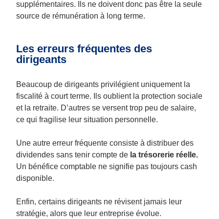
supplémentaires. Ils ne doivent donc pas être la seule
source de rémunération à long terme.
Les erreurs fréquentes des
dirigeants
Beaucoup de dirigeants privilégient uniquement la
fiscalité à court terme. Ils oublient la protection sociale
et la retraite. D’autres se versent trop peu de salaire,
ce qui fragilise leur situation personnelle.
Une autre erreur fréquente consiste à distribuer des
dividendes sans tenir compte de
la trésorerie réelle.
Un bénéfice comptable ne signifie pas toujours cash
disponible.
Enfin, certains dirigeants ne révisent jamais leur
stratégie, alors que leur entreprise évolue.