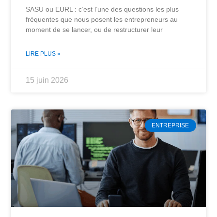
SASU ou EURL : c’est l’une des questions les plus
fréquentes que nous posent les entrepreneurs au
moment de se lancer, ou de restructurer leur
LIRE PLUS »
15 juin 2026
ENTREPRISE