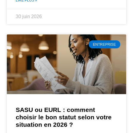
LIRE PLUS »
30 juin 2026
ENTREPRISE
SASU ou EURL : comment
choisir le bon statut selon votre
situation en 2026 ?