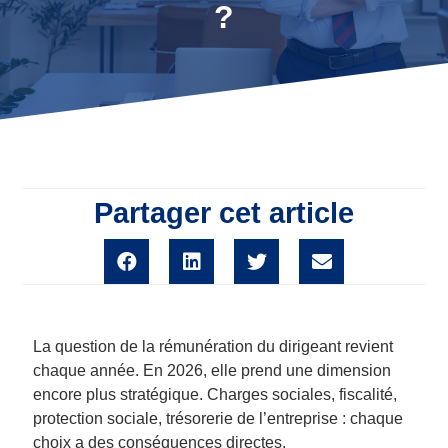
?
Partager cet article
La question de la rémunération du dirigeant revient
chaque année. En 2026, elle prend une dimension
encore plus stratégique. Charges sociales, fiscalité,
protection sociale, trésorerie de l’entreprise : chaque
choix a des conséquences directes.