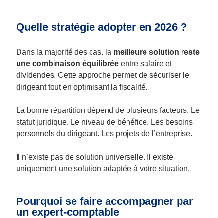
Quelle stratégie adopter en 2026 ?
Dans la majorité des cas, la
meilleure solution reste
une combinaison équilibrée
entre salaire et
dividendes. Cette approche permet de sécuriser le
dirigeant tout en optimisant la fiscalité.
La bonne répartition dépend de plusieurs facteurs. Le
statut juridique. Le niveau de bénéfice. Les besoins
personnels du dirigeant. Les projets de l’entreprise.
Il n’existe pas de solution universelle. Il existe
uniquement une solution adaptée à votre situation.
Pourquoi se faire accompagner par
un expert-comptable