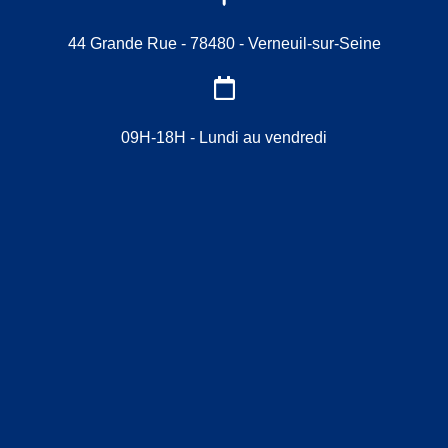
44 Grande Rue - 78480 - Verneuil-sur-Seine
09H-18H - Lundi au vendredi