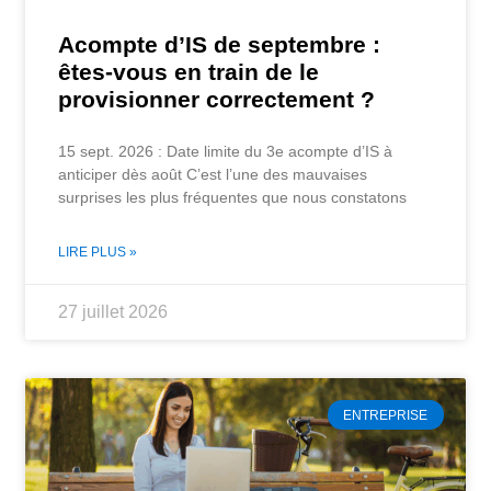
Acompte d’IS de septembre :
êtes-vous en train de le
provisionner correctement ?
15 sept. 2026 : Date limite du 3e acompte d’IS à
anticiper dès août C’est l’une des mauvaises
surprises les plus fréquentes que nous constatons
LIRE PLUS »
27 juillet 2026
ENTREPRISE