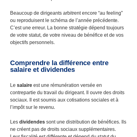
Beaucoup de dirigeants arbitrent encore “au feeling”
ou reproduisent le schéma de l’année précédente.
C’est une erreur. La bonne stratégie dépend toujours
de votre statut, de votre niveau de bénéfice et de vos
objectifs personnels.
Comprendre la différence entre
salaire et dividendes
Le
salaire
est une rémunération versée en
contrepartie du travail du dirigeant. Il ouvre des droits
sociaux. Il est soumis aux cotisations sociales et à
l’impôt sur le revenu.
Les
dividendes
sont une distribution de bénéfices. Ils
ne créent pas de droits sociaux supplémentaires.
Leur fiscalité est différente et dépend du statut du