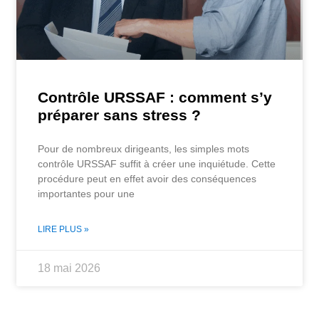
Contrôle URSSAF : comment s’y
préparer sans stress ?
Pour de nombreux dirigeants, les simples mots
contrôle URSSAF suffit à créer une inquiétude. Cette
procédure peut en effet avoir des conséquences
importantes pour une
LIRE PLUS »
18 mai 2026