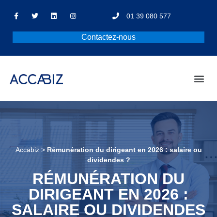
01 39 080 577
Contactez-nous
Accabiz
>
Rémunération du dirigeant en 2026 : salaire ou
dividendes ?
RÉMUNÉRATION DU
DIRIGEANT EN 2026 :
SALAIRE OU DIVIDENDES