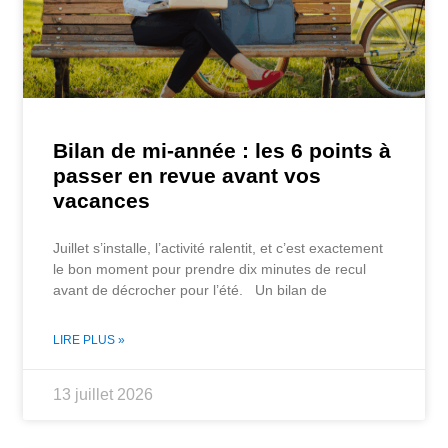
Bilan de mi-année : les 6 points à
passer en revue avant vos
vacances
Juillet s’installe, l’activité ralentit, et c’est exactement
le bon moment pour prendre dix minutes de recul
avant de décrocher pour l’été. Un bilan de
LIRE PLUS »
13 juillet 2026