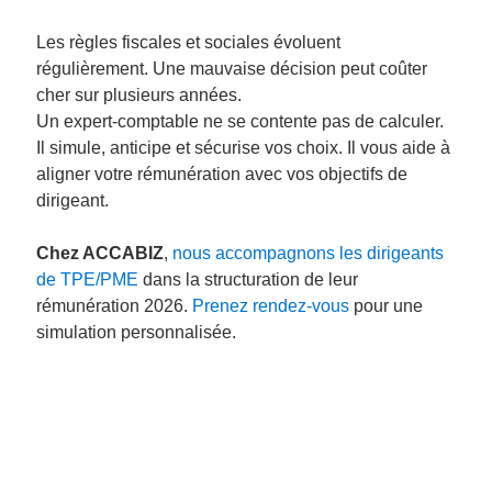
Les règles fiscales et sociales évoluent
régulièrement. Une mauvaise décision peut coûter
cher sur plusieurs années.
Un expert-comptable ne se contente pas de calculer.
Il simule, anticipe et sécurise vos choix. Il vous aide à
aligner votre rémunération avec vos objectifs de
dirigeant.
Chez ACCABIZ
,
nous accompagnons les dirigeants
de TPE/PME
dans la structuration de leur
rémunération 2026.
Prenez rendez-vous
pour une
simulation personnalisée.